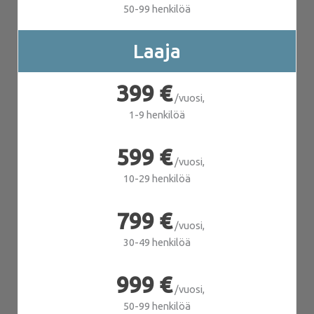
50-99 henkilöä
Laaja
399 €
/vuosi,
1-9 henkilöä
599 €
/vuosi,
10-29 henkilöä
799 €
/vuosi,
30-49 henkilöä
999 €
/vuosi,
50-99 henkilöä